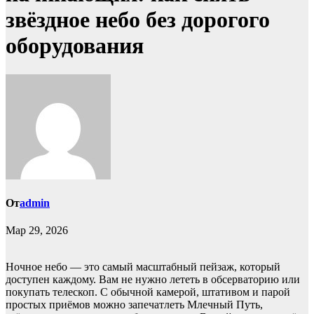
звёздное небо без дорогого
оборудования
От
admin
Мар 29, 2026
Ночное небо — это самый масштабный пейзаж, который
доступен каждому. Вам не нужно лететь в обсерваторию или
покупать телескоп. С обычной камерой, штативом и парой
простых приёмов можно запечатлеть Млечный Путь,