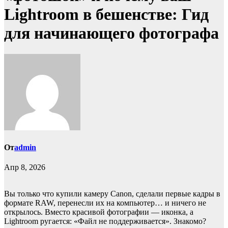
Lightroom в бешенстве: Гид
для начинающего фотографа
От
admin
Апр 8, 2026
Вы только что купили камеру Canon, сделали первые кадры в
формате RAW, перенесли их на компьютер… и ничего не
открылось. Вместо красивой фотографии — иконка, а
Lightroom ругается: «Файл не поддерживается». Знакомо?