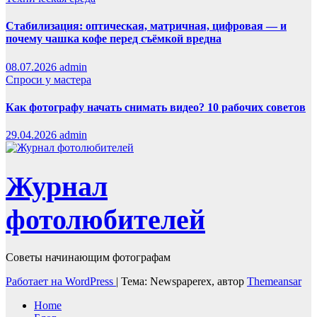
Стабилизация: оптическая, матричная, цифровая — и
почему чашка кофе перед съёмкой вредна
08.07.2026
admin
Спроси у мастера
Как фотографу начать снимать видео? 10 рабочих советов
29.04.2026
admin
Журнал
фотолюбителей
Советы начинающим фотографам
Работает на WordPress
|
Тема: Newspaperex, автор
Themeansar
Home