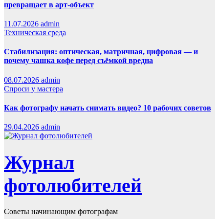
превращает в арт-объект
11.07.2026
admin
Техническая среда
Стабилизация: оптическая, матричная, цифровая — и
почему чашка кофе перед съёмкой вредна
08.07.2026
admin
Спроси у мастера
Как фотографу начать снимать видео? 10 рабочих советов
29.04.2026
admin
Журнал
фотолюбителей
Советы начинающим фотографам