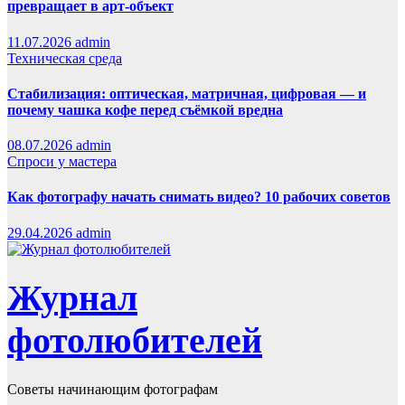
превращает в арт-объект
11.07.2026
admin
Техническая среда
Стабилизация: оптическая, матричная, цифровая — и
почему чашка кофе перед съёмкой вредна
08.07.2026
admin
Спроси у мастера
Как фотографу начать снимать видео? 10 рабочих советов
29.04.2026
admin
Журнал
фотолюбителей
Советы начинающим фотографам