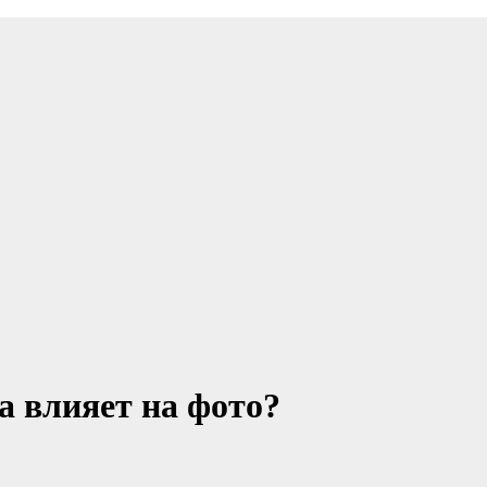
а влияет на фото?